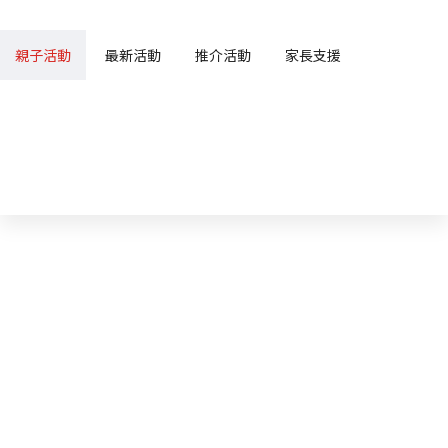
親子活動
最新活動
推介活動
家長支援