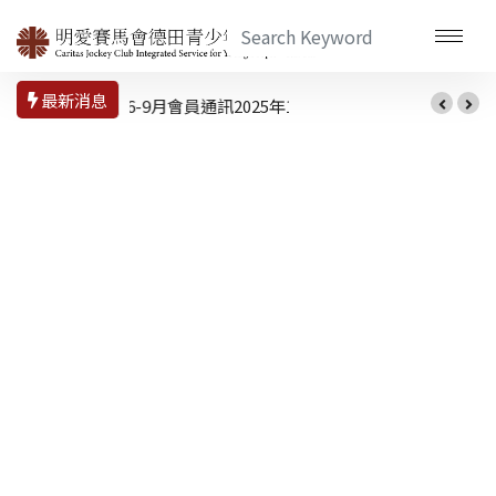
最新消息
2025年10月至2026年1月會員通訊