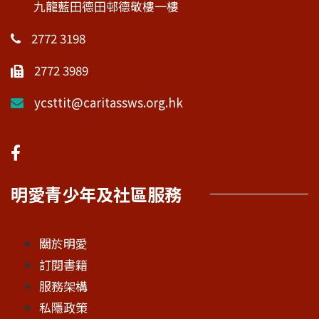
九龍藍田德田邨德敬樓一樓
2772 3198
2772 3989
ycsttit@caritassws.org.hk
明愛青少年及社區服務
關於明愛
訂閱書籍
服務架構
私隱政策