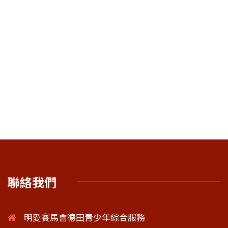
聯絡我們
明愛賽馬會德田青少年綜合服務