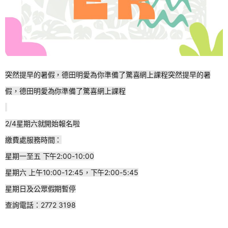
突然提早的暑假，德田明愛為你準備了驚喜網上課程
突然提早的暑
假，德田明愛為你準備了驚喜網上課程
2/4星期六就開始報名啦
繳費處服務時間：
星期一至五 下午2:00-10:00
星期六 上午10:00-12:45，
下午2:00-5:45
星期日及公眾假期暫停
查詢電話：2772 3198