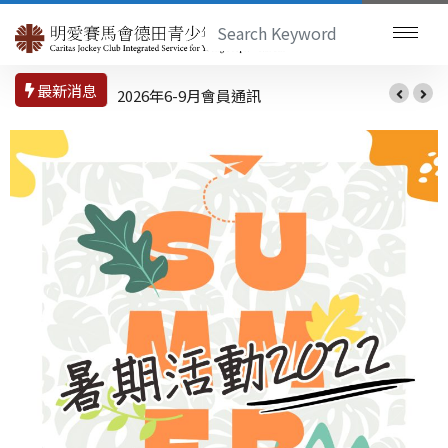
最新消息
2026年6-9月會員通訊