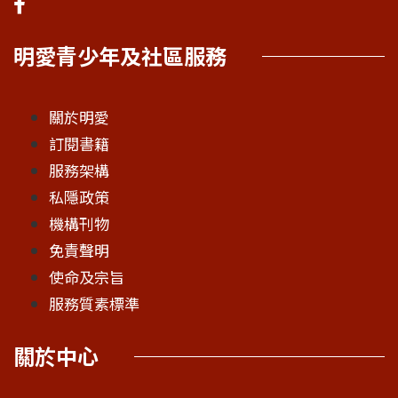
明愛青少年及社區服務
關於明愛
訂閱書籍
服務架構
私隱政策
機構刊物
免責聲明
使命及宗旨
服務質素標準
關於中心