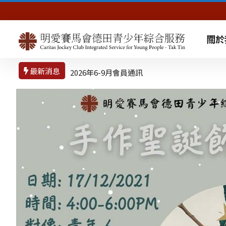
關於
最新消息
2026年6-9月會員通訊