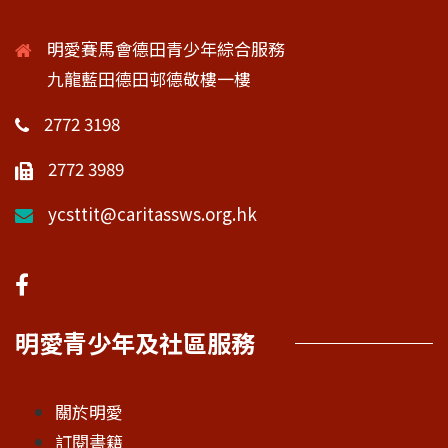
明愛賽馬會德田青少年綜合服務
九龍藍田德田邨德敬樓一樓
2772 3198
2772 3989
ycsttit@caritassws.org.hk
明愛青少年及社區服務
關於明愛
訂閱書籍