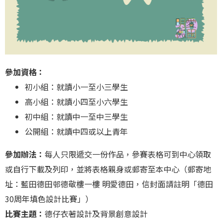
參加資格：
初小組：就讀小一至小三學生
高小組：就讀小四至小六學生
初中組：就讀中一至中三學生
公開組：就讀中四或以上青年
參加辦法：
每人只限遞交一份作品，參賽表格可到中心領取
或自行下載及列印，並將表格親身或郵寄至本中心（郵寄地
址：藍田德田邨德敬樓一樓 明愛德田，信封面請註明「德田
30周年填色設計比賽」）
比賽主題：
德仔衣著設計及背景創意設計