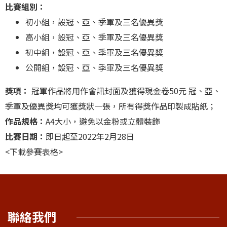
比賽組別：
初小組，設冠、亞、季軍及三名優異獎
高小組，設冠、亞、季軍及三名優異獎
初中組，設冠、亞、季軍及三名優異獎
公開組，設冠、亞、季軍及三名優異獎
獎項：
冠軍作品將用作會訊封面及獲得現金卷50元 冠、亞、
季軍及優異獎均可獲獎狀一張，所有得獎作品印製成貼紙；
作品規格：
A4大小，避免以金粉或立體裝飾
比賽日期：
即日起至2022年2月28日
<下載參賽表格>
聯絡我們