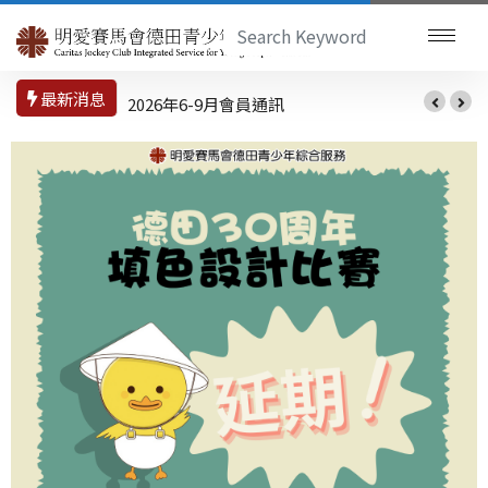
最新消息
2026年6-9月會員通訊