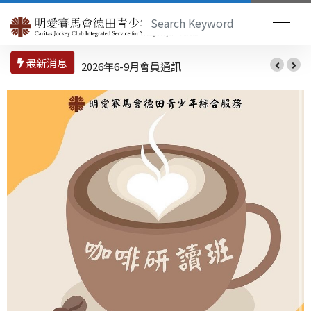
最新消息
2026年6-9月會員通訊