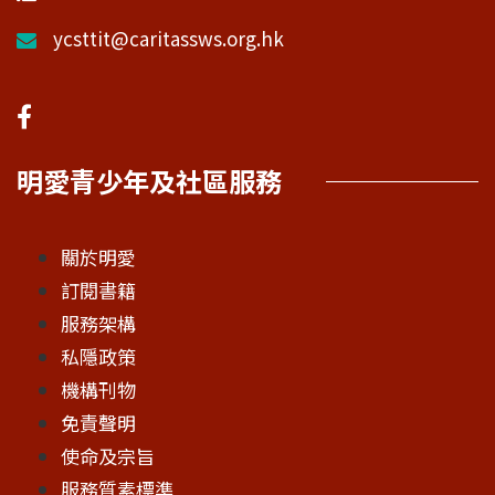
ycsttit@caritassws.org.hk
明愛青少年及社區服務
關於明愛
訂閱書籍
服務架構
私隱政策
機構刊物
免責聲明
使命及宗旨
服務質素標準