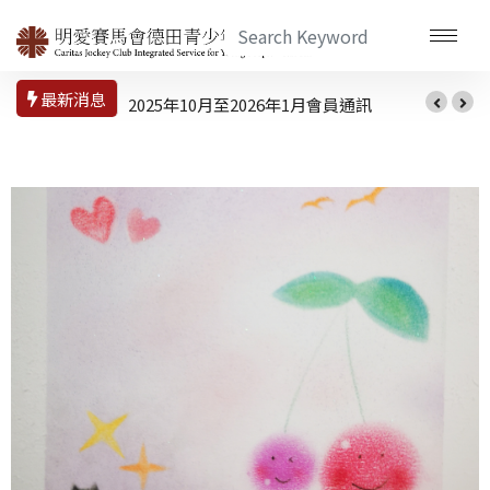
最新消息
2025年10月至2026年1月會員通訊