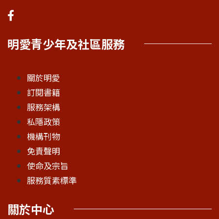
明愛青少年及社區服務
關於明愛
訂閱書籍
服務架構
私隱政策
機構刊物
免責聲明
使命及宗旨
服務質素標準
關於中心