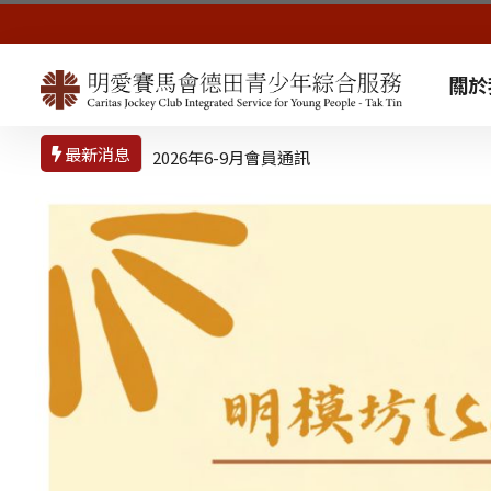
關於
最新消息
2026年6-9月會員通訊
2025年10月至2026年
1月會員通訊