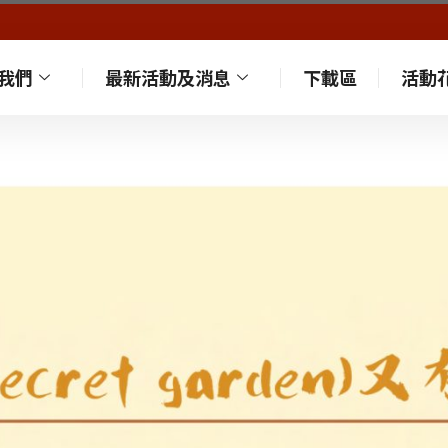
我們
最新活動及消息
下載區
活動