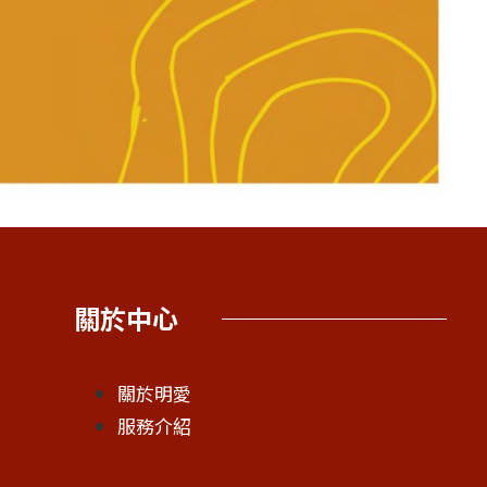
關於中心
關於明愛
服務介紹