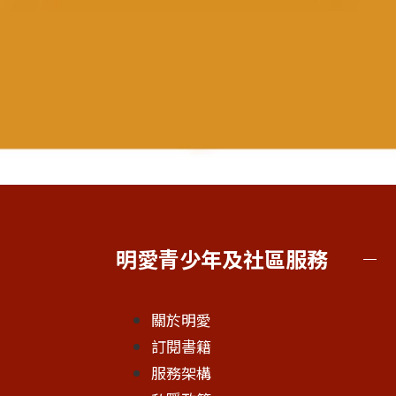
明愛青少年及社區服務
關於明愛
訂閱書籍
服務架構